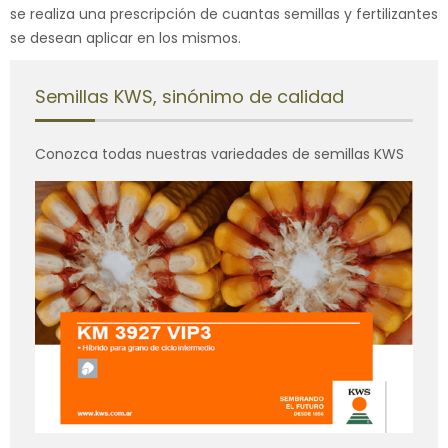
se realiza una prescripción de cuantas semillas y fertilizantes
se desean aplicar en los mismos.
Semillas KWS, sinónimo de calidad
Conozca todas nuestras variedades de semillas KWS