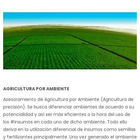
AGRICULTURA POR AMBIENTE
Asesoramiento de Agricultura por Ambiente (Agricultura de
precisión). Se busca diferenciar ambientes de acuerdo a su
potencialidad y así ser más eficientes a la hora del uso de
los #insumos en cada uno de dicho ambiente. Todo ello
deriva en la utilización diferencial de insumos como semillas
y fertilizantes principalmente. Una vez generado el ambiente