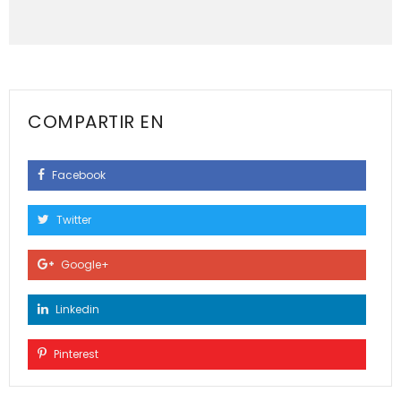
COMPARTIR EN
Facebook
Twitter
Google+
Linkedin
Pinterest