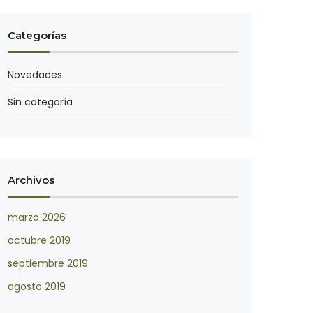
Categorías
Novedades
Sin categoría
Archivos
marzo 2026
octubre 2019
septiembre 2019
agosto 2019