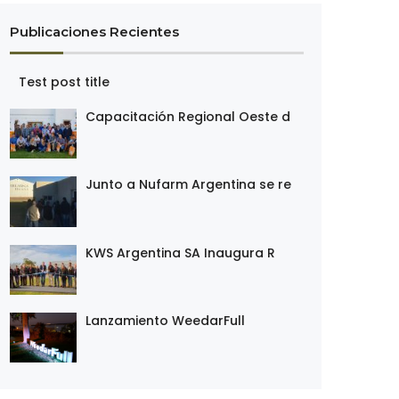
Publicaciones Recientes
Test post title
Capacitación Regional Oeste d
Junto a Nufarm Argentina se re
KWS Argentina SA Inaugura R
Lanzamiento WeedarFull