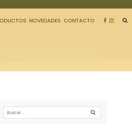
RODUCTOS
NOVEDADES
CONTACTO