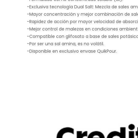
-Exclusiva tecnología Dual Salt: Mezcla de sales a
-Mayor concentración y mejor combinación de sal
-Rapidez de acción por mayor velocidad de absorció
-Mejor control de malezas en condiciones ambiental
-Compatible con glifosato a base de sales potásica
-Por ser una sal amina, es no volátil.
-Disponible en exclusivo envase QuikPour.