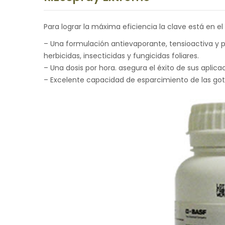
Para lograr la máxima eficiencia la clave está en 
– Una formulación antievaporante, tensioactiva y p
herbicidas, insecticidas y fungicidas foliares.
– Una dosis por hora. asegura el éxito de sus aplica
– Excelente capacidad de esparcimiento de las got