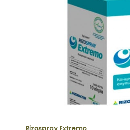
Rizospray Extremo