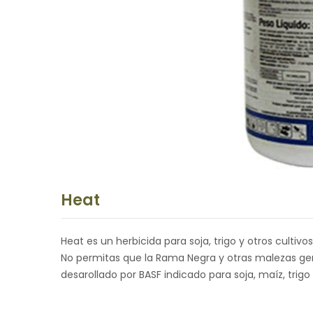
Heat
Heat es un herbicida para soja, trigo y otros cultivos
No permitas que la Rama Negra y otras malezas gen
desarollado por BASF indicado para soja, maíz, trigo 