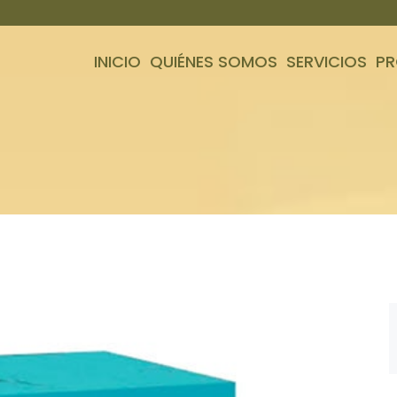
INICIO
QUIÉNES SOMOS
SERVICIOS
P