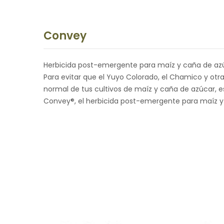
Convey
Herbicida post-emergente para maíz y caña de az
Para evitar que el Yuyo Colorado, el Chamico y otr
normal de tus cultivos de maíz y caña de azúcar, e
Convey®, el herbicida post-emergente para maíz y