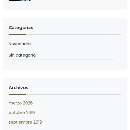
Categorías
Novedades
Sin categoría
Archivos
marzo 2026
octubre 2019
septiembre 2019