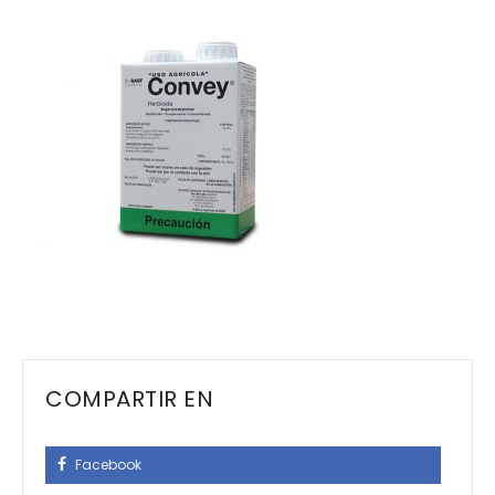
COMPARTIR EN
Facebook