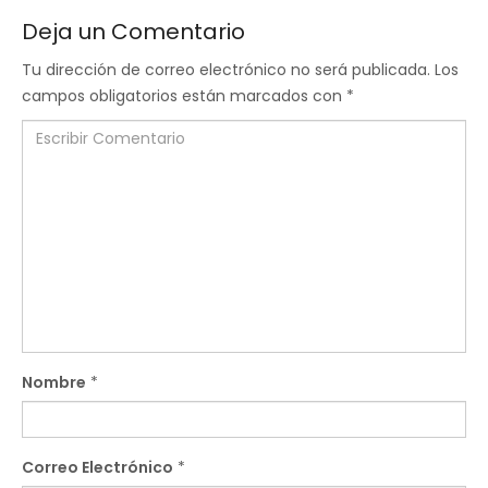
Deja un Comentario
Tu dirección de correo electrónico no será publicada.
Los
campos obligatorios están marcados con
*
Nombre
*
Correo Electrónico
*