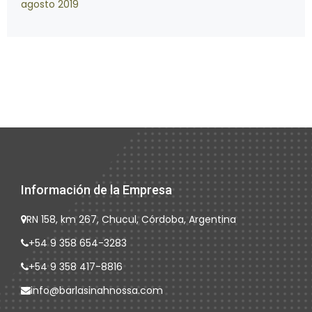
agosto 2019
Información de la Empresa
RN 158, km 267, Chucul, Córdoba, Argentina
+54 9 358 654-3283
+54 9 358 417-8816
info@barlasinahnossa.com