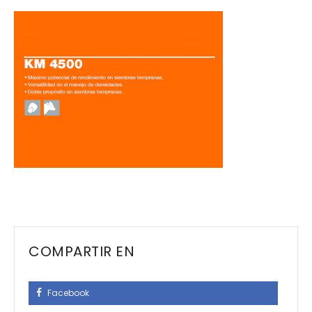
COMPARTIR EN
Facebook