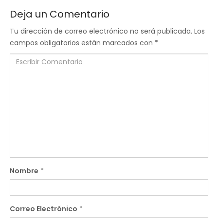
Deja un Comentario
Tu dirección de correo electrónico no será publicada.
Los
campos obligatorios están marcados con
*
Nombre
*
Correo Electrónico
*