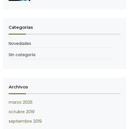
Categorías
Novedades
Sin categoría
Archivos
marzo 2026
octubre 2019
septiembre 2019