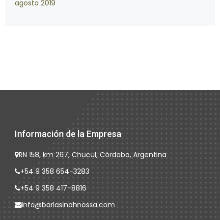
agosto 2019
Información de la Empresa
RN 158, km 267, Chucul, Córdoba, Argentina
+54 9 358 654-3283
+54 9 358 417-8816
info@barlasinahnossa.com